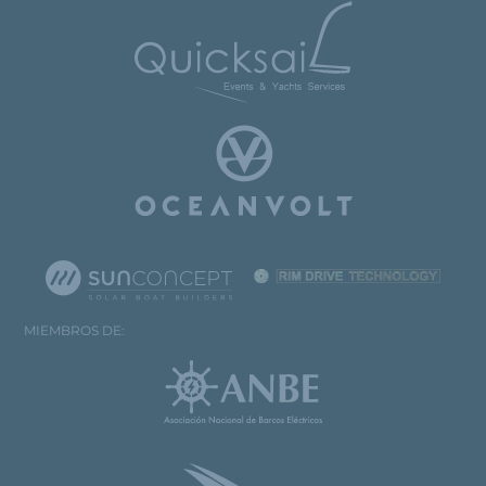
MIEMBROS DE: