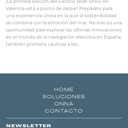
¡La primera edición del Electric Boat Show en
Valencia está a punto de zarpar! Prepárate para
una experiencia única en la que la sostenibilidad
se combina con la emoción del mar. No solo es una
oportunidad para explorar las últimas innovaciones
en el mundo de la navegación eléctrica en España,
también promete cautivar a los…
HOME
SOLUCIONES
ONNA
CONTACTO
NEWSLETTER