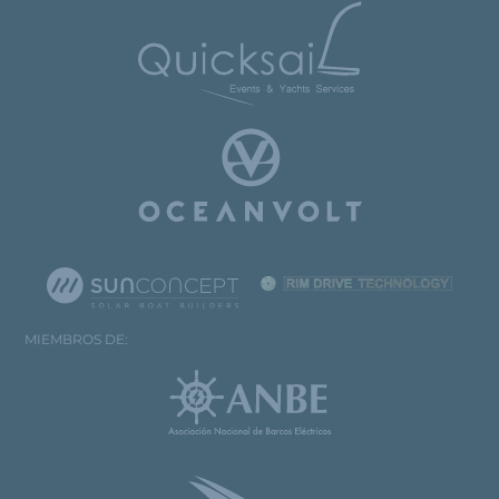
MIEMBROS DE: