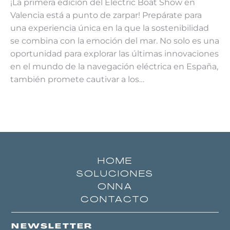
¡La primera edición del Electric Boat Show en
Valencia está a punto de zarpar! Prepárate para
una experiencia única en la que la sostenibilidad
se combina con la emoción del mar. No solo es una
oportunidad para explorar las últimas innovaciones
en el mundo de la navegación eléctrica en España,
también promete cautivar a los…
HOME
SOLUCIONES
ONNA
CONTACTO
NEWSLETTER