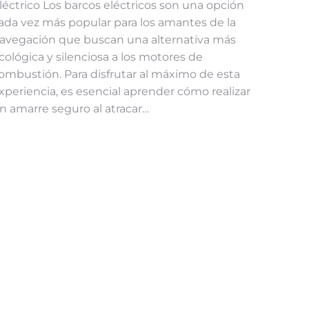
léctrico Los barcos eléctricos son una opción
ada vez más popular para los amantes de la
avegación que buscan una alternativa más
cológica y silenciosa a los motores de
ombustión. Para disfrutar al máximo de esta
xperiencia, es esencial aprender cómo realizar
n amarre seguro al atracar…