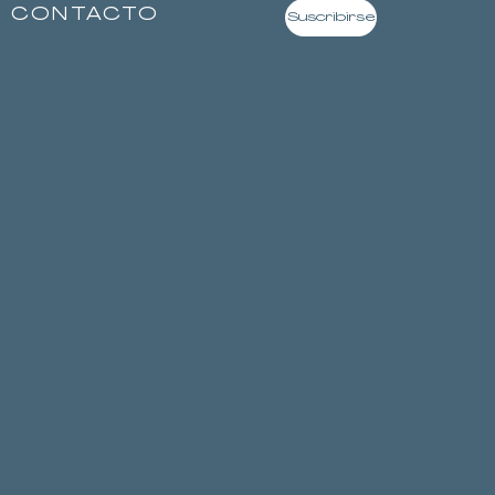
CONTACTO
Suscribirse