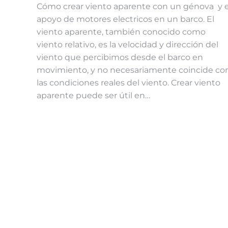
Cómo crear viento aparente con un génova y e
apoyo de motores electricos en un barco. El
viento aparente, también conocido como
viento relativo, es la velocidad y dirección del
viento que percibimos desde el barco en
movimiento, y no necesariamente coincide co
las condiciones reales del viento. Crear viento
aparente puede ser útil en…