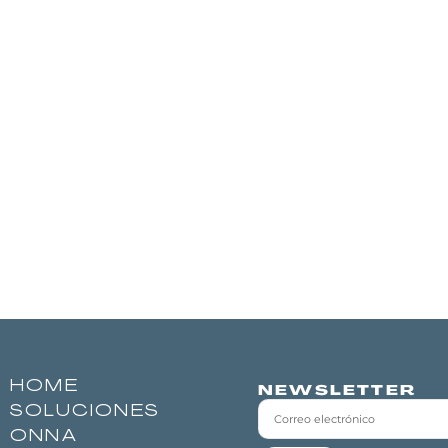
HOME
NEWSLETTER
SOLUCIONES
ONNA